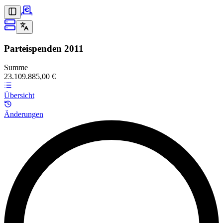
Parteispenden
2011
Summe
23.109.885,00 €
Übersicht
Änderungen