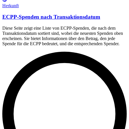
Herkunft
ECPP-Spenden nach Transaktionsdatum
Diese Seite zeigt eine Liste von ECPP-Spenden, die nach dem
Transaktionsdatum sortiert sind, wobei die neuesten Spenden oben
erscheinen. Sie bietet Informationen über den Betrag, den jede
Spende für die ECPP bedeutet, und die entsprechenden Spender.