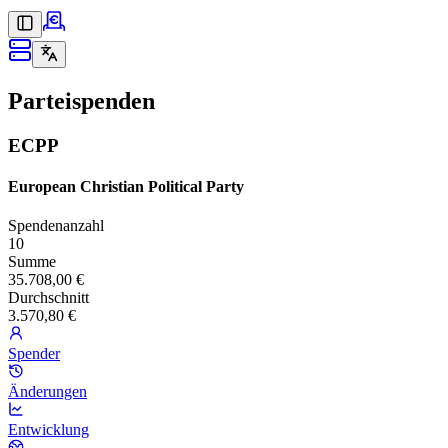
Parteispenden
ECPP
European Christian Political Party
Spendenanzahl
10
Summe
35.708,00 €
Durchschnitt
3.570,80 €
Spender
Änderungen
Entwicklung