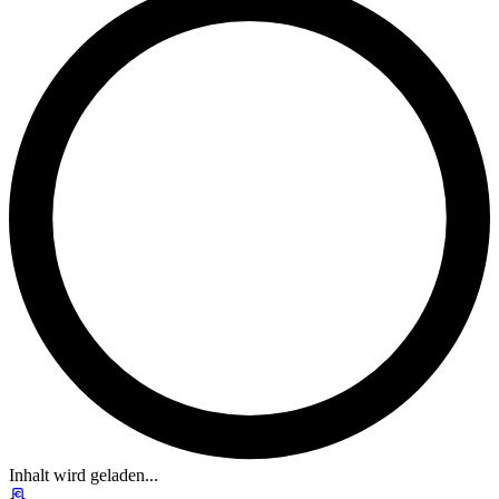
Inhalt wird geladen...