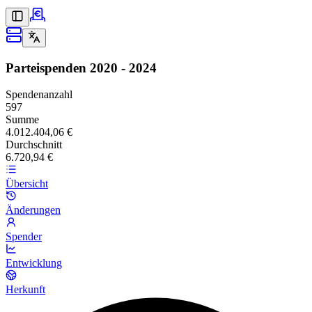
Parteispenden
2020 - 2024
Spendenanzahl
597
Summe
4.012.404,06 €
Durchschnitt
6.720,94 €
Übersicht
Änderungen
Spender
Entwicklung
Herkunft