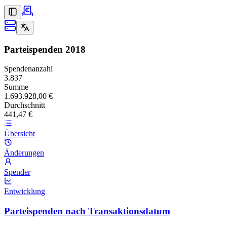
Parteispenden
2018
Spendenanzahl
3.837
Summe
1.693.928,00 €
Durchschnitt
441,47 €
Übersicht
Änderungen
Spender
Entwicklung
Parteispenden nach Transaktionsdatum