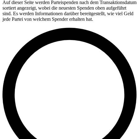
Auf dieser Seite werden Parteispenden nach dem Transaktionsdatum
sortiert angezeigt, wobei die neuesten Spenden oben aufgeführt
sind. Es werden Informationen darüber bereitgestellt, wie viel Geld
jede Partei von welchem Spender erhalten hat.