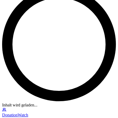
Inhalt wird geladen...
DonationWatch