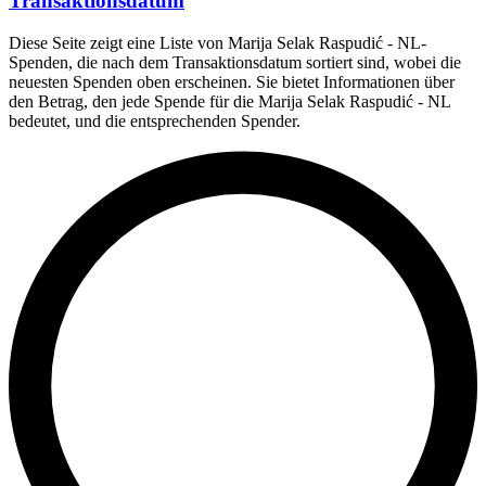
Transaktionsdatum
Diese Seite zeigt eine Liste von Marija Selak Raspudić - NL-
Spenden, die nach dem Transaktionsdatum sortiert sind, wobei die
neuesten Spenden oben erscheinen. Sie bietet Informationen über
den Betrag, den jede Spende für die Marija Selak Raspudić - NL
bedeutet, und die entsprechenden Spender.