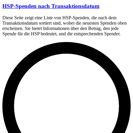
HSP-Spenden nach Transaktionsdatum
Diese Seite zeigt eine Liste von HSP-Spenden, die nach dem
Transaktionsdatum sortiert sind, wobei die neuesten Spenden oben
erscheinen. Sie bietet Informationen über den Betrag, den jede
Spende für die HSP bedeutet, und die entsprechenden Spender.