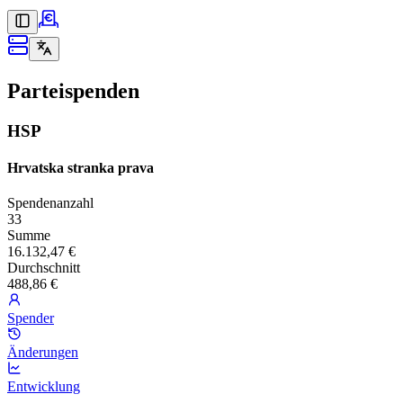
Parteispenden
HSP
Hrvatska stranka prava
Spendenanzahl
33
Summe
16.132,47 €
Durchschnitt
488,86 €
Spender
Änderungen
Entwicklung