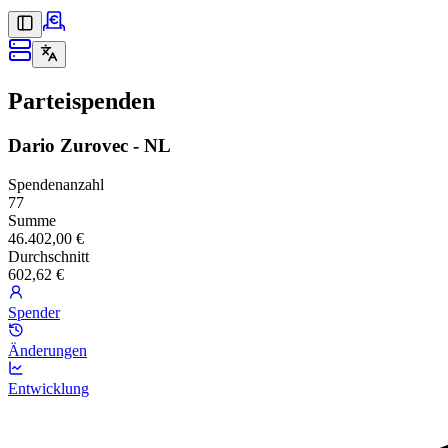
Parteispenden
Dario Zurovec - NL
Spendenanzahl
77
Summe
46.402,00 €
Durchschnitt
602,62 €
Spender
Änderungen
Entwicklung