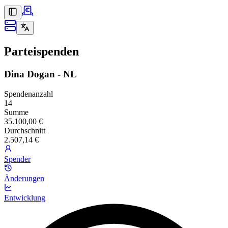
Parteispenden
Dina Dogan - NL
Spendenanzahl
14
Summe
35.100,00 €
Durchschnitt
2.507,14 €
Spender
Änderungen
Entwicklung