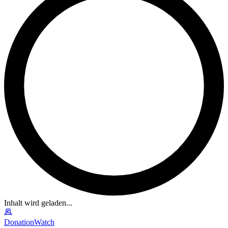
Inhalt wird geladen...
DonationWatch