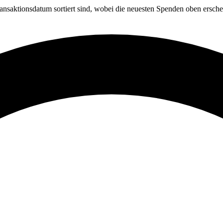
nsaktionsdatum sortiert sind, wobei die neuesten Spenden oben erschei