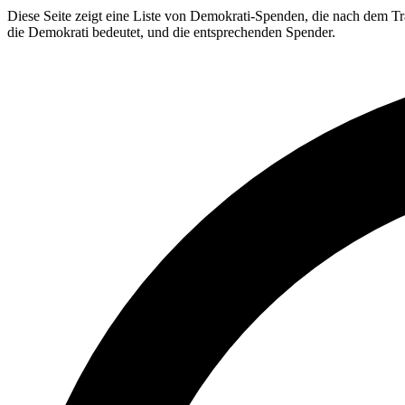
Diese Seite zeigt eine Liste von Demokrati-Spenden, die nach dem Tra
die Demokrati bedeutet, und die entsprechenden Spender.