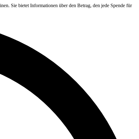
nen. Sie bietet Informationen über den Betrag, den jede Spende für