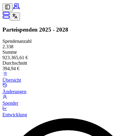
Parteispenden
2025 - 2028
Spendenanzahl
2.338
Summe
923.365,61 €
Durchschnitt
394,94 €
Übersicht
Änderungen
Spender
Entwicklung