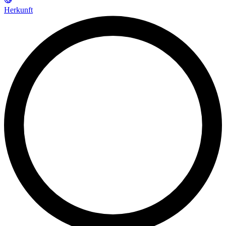
Herkunft