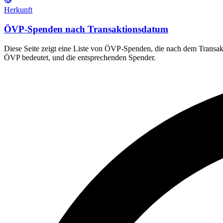
Herkunft
ÖVP-Spenden nach Transaktionsdatum
Diese Seite zeigt eine Liste von ÖVP-Spenden, die nach dem Transakt
ÖVP bedeutet, und die entsprechenden Spender.