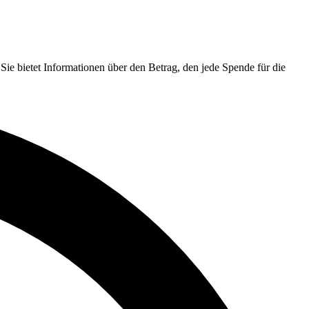
ie bietet Informationen über den Betrag, den jede Spende für die