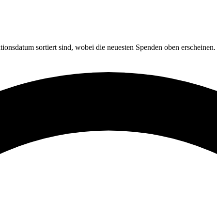
ionsdatum sortiert sind, wobei die neuesten Spenden oben erscheinen. S