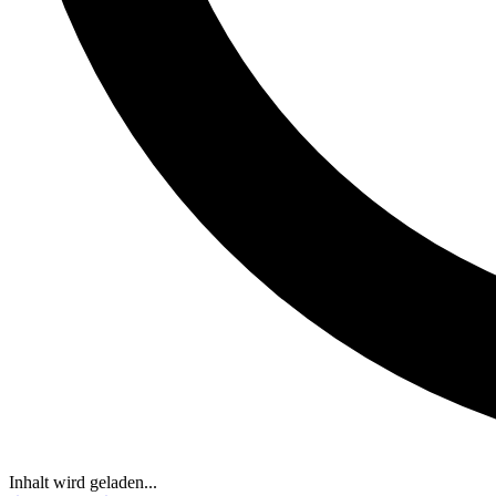
Inhalt wird geladen...