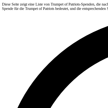
Diese Seite zeigt eine Liste von Trumpet of Patriots-Spenden, die na
Spende für die Trumpet of Patriots bedeutet, und die entsprechenden 