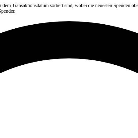
ch dem Transaktionsdatum sortiert sind, wobei die neuesten Spenden obe
Spender.