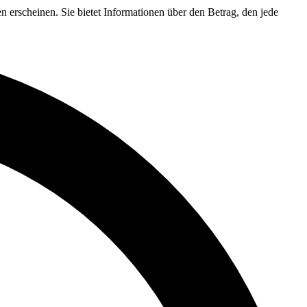
n erscheinen. Sie bietet Informationen über den Betrag, den jede