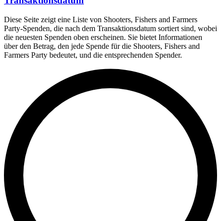
Transaktionsdatum
Diese Seite zeigt eine Liste von Shooters, Fishers and Farmers
Party-Spenden, die nach dem Transaktionsdatum sortiert sind, wobei
die neuesten Spenden oben erscheinen. Sie bietet Informationen
über den Betrag, den jede Spende für die Shooters, Fishers and
Farmers Party bedeutet, und die entsprechenden Spender.