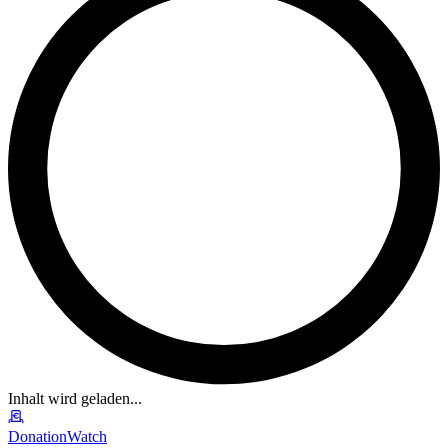
Inhalt wird geladen...
DonationWatch