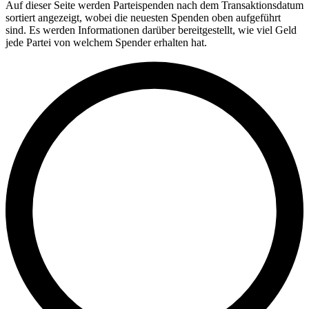
Auf dieser Seite werden Parteispenden nach dem Transaktionsdatum
sortiert angezeigt, wobei die neuesten Spenden oben aufgeführt
sind. Es werden Informationen darüber bereitgestellt, wie viel Geld
jede Partei von welchem Spender erhalten hat.