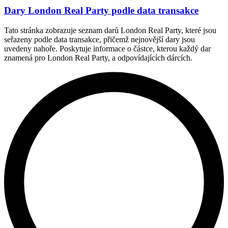
Dary London Real Party podle data transakce
Tato stránka zobrazuje seznam darů London Real Party, které jsou
seřazeny podle data transakce, přičemž nejnovější dary jsou
uvedeny nahoře. Poskytuje informace o částce, kterou každý dar
znamená pro London Real Party, a odpovídajících dárcích.