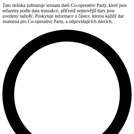
Tato stránka zobrazuje seznam darů Co-operative Party, které jsou
seřazeny podle data transakce, přičemž nejnovější dary jsou
uvedeny nahoře. Poskytuje informace o částce, kterou každý dar
znamená pro Co-operative Party, a odpovídajících dárcích.