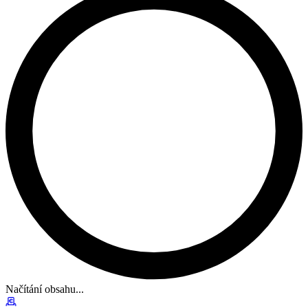
Načítání obsahu...