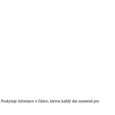
. Poskytuje informace o částce, kterou každý dar znamená pro