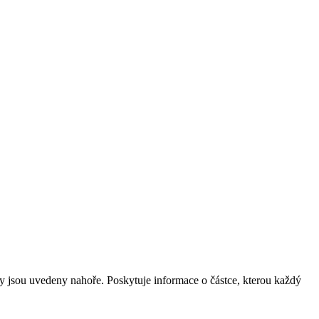
ary jsou uvedeny nahoře. Poskytuje informace o částce, kterou každý