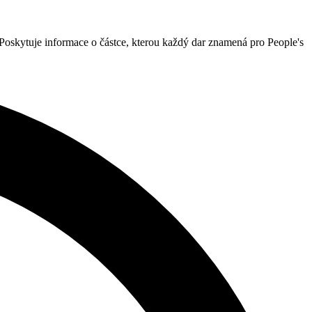
 Poskytuje informace o částce, kterou každý dar znamená pro People's