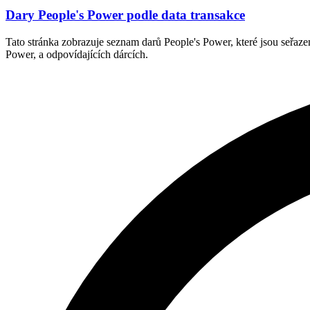
Dary People's Power podle data transakce
Tato stránka zobrazuje seznam darů People's Power, které jsou seřaze
Power, a odpovídajících dárcích.