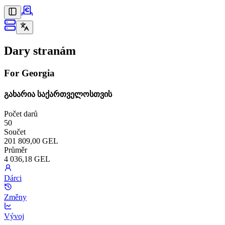
Dary stranám
For Georgia
გახარია საქართველოსთვის
Počet darů
50
Součet
201 809,00 GEL
Průměr
4 036,18 GEL
Dárci
Změny
Vývoj