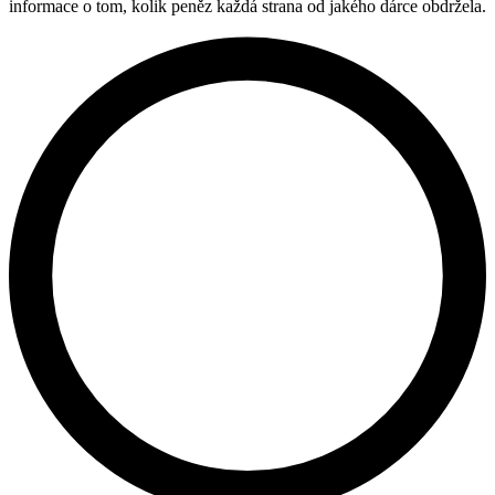
informace o tom, kolik peněz každá strana od jakého dárce obdržela.