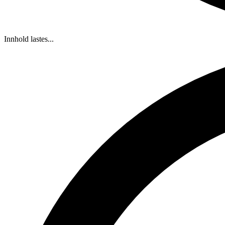
Innhold lastes...