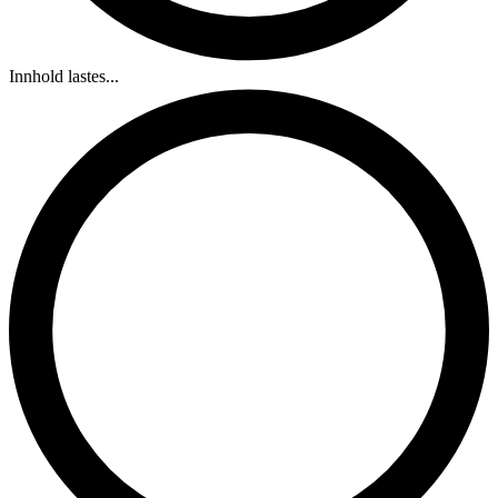
Innhold lastes...