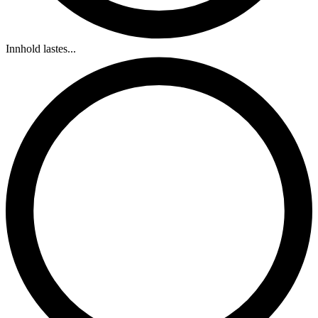
Innhold lastes...