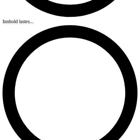
Innhold lastes...