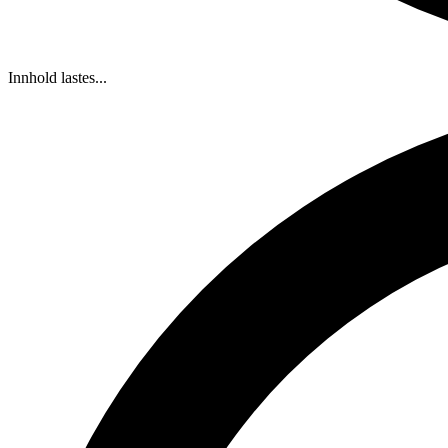
Innhold lastes...