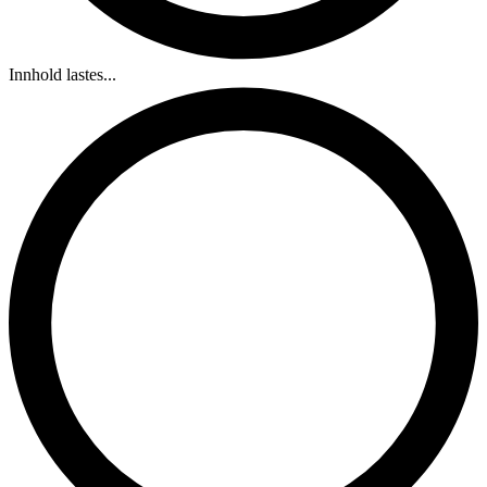
Innhold lastes...