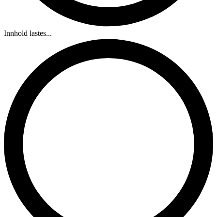
Innhold lastes...