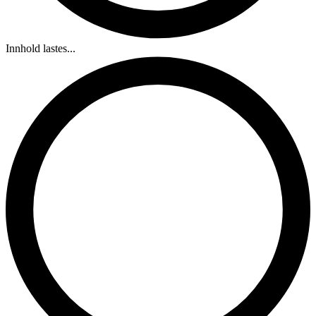
Innhold lastes...