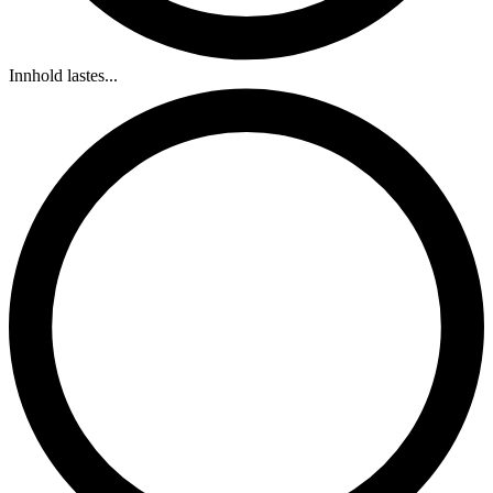
Innhold lastes...