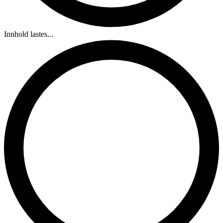
Innhold lastes...