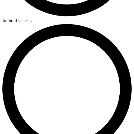
Innhold lastes...