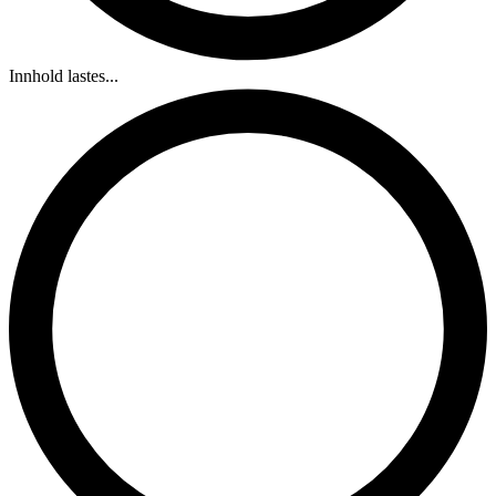
Innhold lastes...