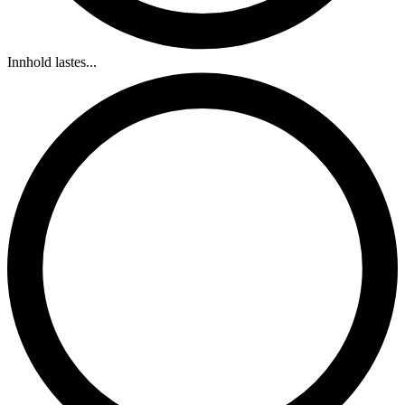
Innhold lastes...