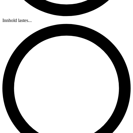
Innhold lastes...