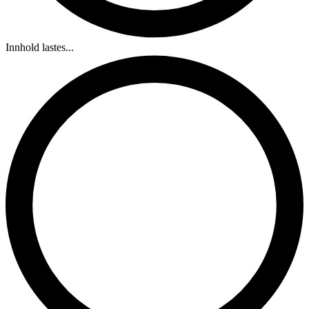
Innhold lastes...