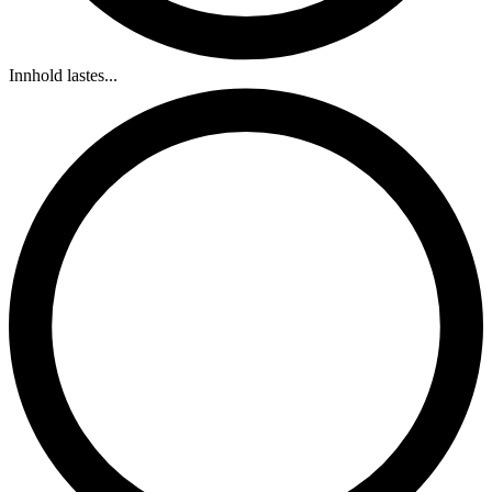
Innhold lastes...