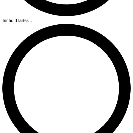
Innhold lastes...