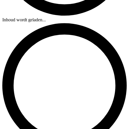
Inhoud wordt geladen...