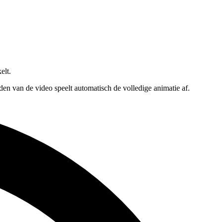
elt.
n van de video speelt automatisch de volledige animatie af.