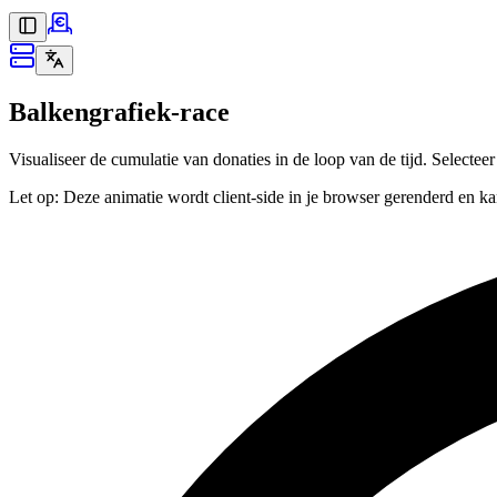
Balkengrafiek-race
Visualiseer de cumulatie van donaties in de loop van de tijd. Selectee
Let op: Deze animatie wordt client-side in je browser gerenderd en 