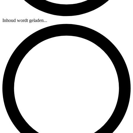
Inhoud wordt geladen...