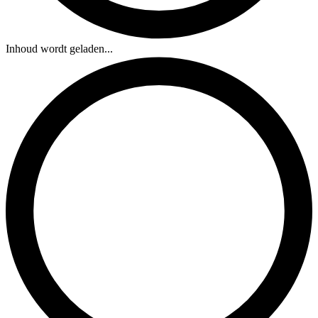
Inhoud wordt geladen...