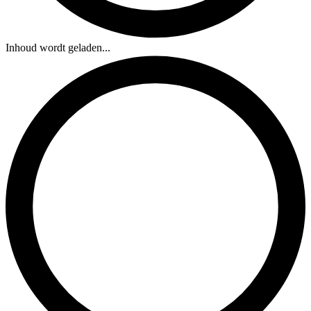
Inhoud wordt geladen...