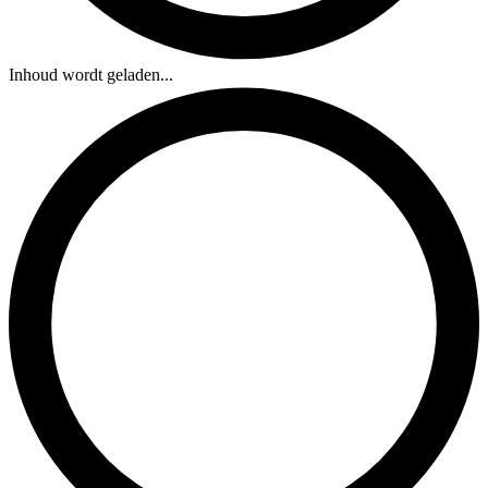
Inhoud wordt geladen...