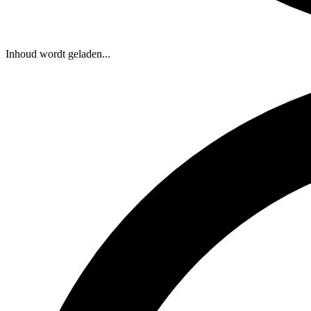
Inhoud wordt geladen...